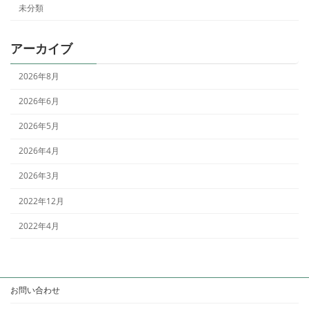
未分類
アーカイブ
2026年8月
2026年6月
2026年5月
2026年4月
2026年3月
2022年12月
2022年4月
お問い合わせ