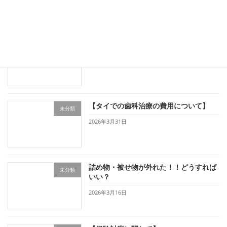
【タイと虫歯について】
未分類
2026年4月13日
【タイでの歯科治療の費用について】
未分類
2026年3月31日
詰め物・被せ物が外れた！！どうすれば
未分類
いい？
2026年3月16日