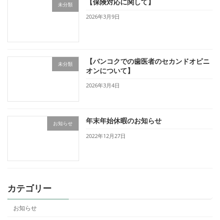
【保険対応に関して】
未分類
2026年3月9日
【バンコクでの歯医者のセカンドオピニ
未分類
オンについて】
2026年3月4日
年末年始休暇のお知らせ
お知らせ
2022年12月27日
カテゴリー
お知らせ